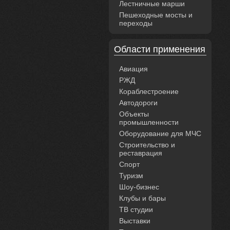
Лестничные марши
Пешеходные мосты и
переходы
Области применения
Авиация
РЖД
Кораблестроение
Автодороги
Объекты
промышленности
Оборудование для МЧС
Строительство и
реставрация
Спорт
Туризм
Шоу-бизнес
Клубы и бары
ТВ студии
Выставки