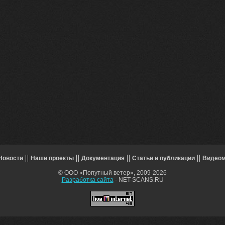
Новости
Наши проекты
Документация
Статьи и публикации
Видео
© ООО «Попутный ветер», 2009-2026
Разработка сайта
- NET-SCANS.RU