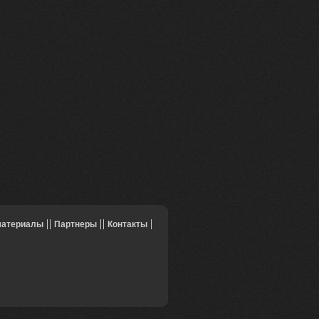
материалы
Партнеры
Контакты