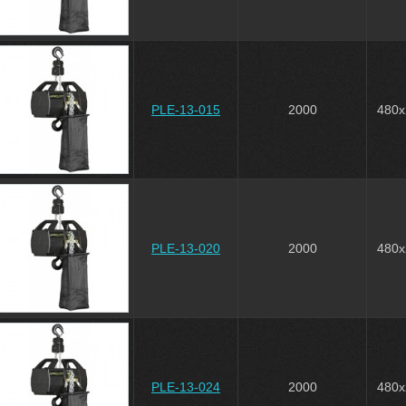
PLE-13-015
2000
480x
PLE-13-020
2000
480x
PLE-13-024
2000
480x